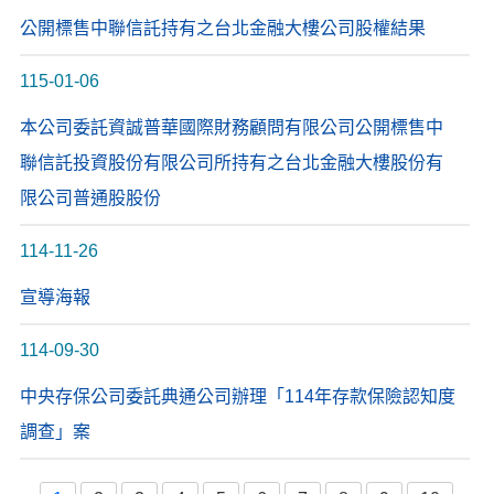
公開標售中聯信託持有之台北金融大樓公司股權結果
115-01-06
本公司委託資誠普華國際財務顧問有限公司公開標售中
聯信託投資股份有限公司所持有之台北金融大樓股份有
限公司普通股股份
114-11-26
宣導海報
114-09-30
中央存保公司委託典通公司辦理「114年存款保險認知度
調查」案