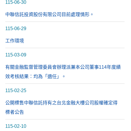
115-06-30
中聯信託投資股份有限公司目前處理情形。
115-06-29
工作環境
115-03-09
有關金融監督管理委員會辦理派兼本公司董事114年度績
效考核結果：均為「適任」。
115-02-25
公開標售中聯信託持有之台北金融大樓公司股權確定得
標者公告
115-02-10