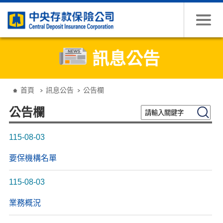
跳到主要內容
訊息公告
:::
首頁
訊息公告
公告欄
請輸入關鍵字
搜尋
公告欄
115-08-03
要保機構名單
115-08-03
業務概況