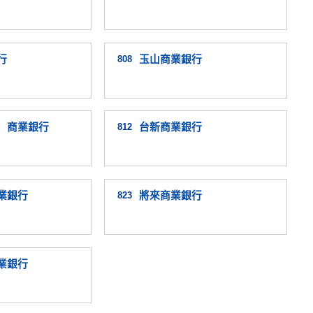
行
808
玉山商業銀行
）商業銀行
812
台新商業銀行
業銀行
823
將來商業銀行
業銀行