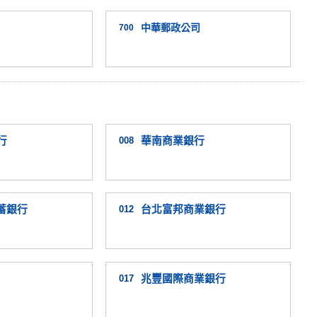
中華郵政公司
700
行
008
華南商業銀行
蓄銀行
012
台北富邦商業銀行
017
兆豐國際商業銀行