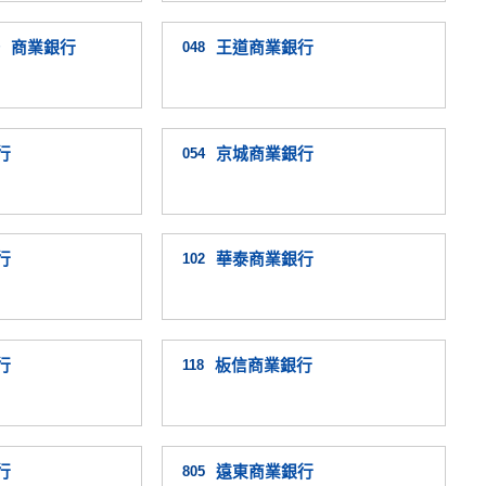
）商業銀行
048
王道商業銀行
行
054
京城商業銀行
行
102
華泰商業銀行
行
118
板信商業銀行
行
805
遠東商業銀行