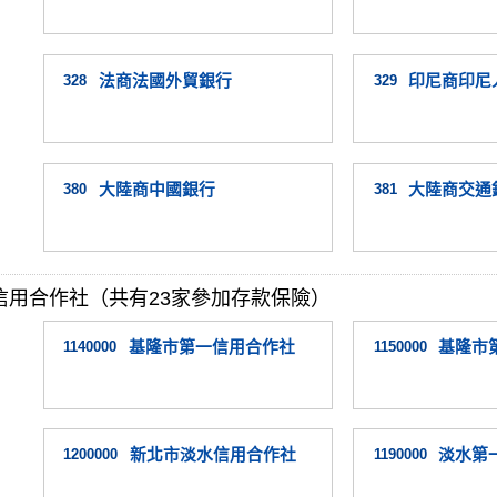
328
法商法國外貿銀行
329
印尼商印尼
380
大陸商中國銀行
381
大陸商交通
信用合作社（共有23家參加存款保險）
1140000
基隆市第一信用合作社
1150000
基隆市
1200000
新北市淡水信用合作社
1190000
淡水第