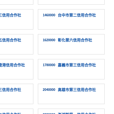
三信用合作社
1460000
台中市第二信用合作社
五信用合作社
1620000
彰化第六信用合作社
鹿港信用合作社
1780000
嘉義市第三信用合作社
三信用合作社
2040000
高雄市第三信用合作社