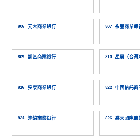
806
元大商業銀行
807
永豐商業銀
809
凱基商業銀行
810
星展（台灣
816
安泰商業銀行
822
中國信託商
824
連線商業銀行
826
樂天國際商