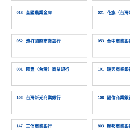
018
全國農業金庫
021
花旗（台灣
052
渣打國際商業銀行
053
台中商業銀
081
匯豐（台灣）商業銀行
101
瑞興商業銀
103
台灣新光商業銀行
108
陽信商業銀
147
三信商業銀行
803
聯邦商業銀