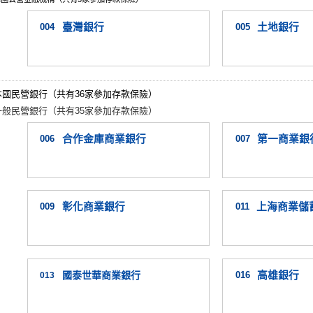
004
臺灣銀行
005
土地銀行
本國民營銀行（共有36家參加存款保險）
一般民營銀行（共有35家參加存款保險）
006
合作金庫商業銀行
007
第一商業銀
009
彰化商業銀行
011
上海商業儲
國泰世華商業銀行
016
高雄銀行
013