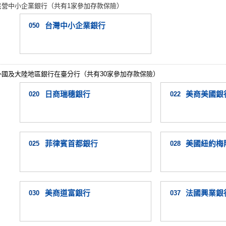
民營中小企業銀行（共有1家參加存款保險）
050
台灣中小企業銀行
外國及大陸地區銀行在臺分行（共有30家參加存款保險）
020
日商瑞穗銀行
022
美商美國銀
025
菲律賓首都銀行
028
美國紐約梅
030
美商道富銀行
037
法國興業銀