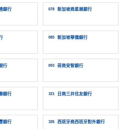
通銀行
078
新加坡商星展銀行
行
085
新加坡華僑銀行
銀行
093
荷商安智銀行
聯銀行
321
日商三井住友銀行
豐銀行
326
西班牙商西班牙對外銀行