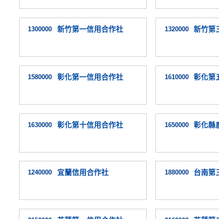
1300000
新竹第一信用合作社
1320000
新竹第
1580000
彰化第一信用合作社
1610000
彰化第
1630000
彰化第十信用合作社
1650000
彰化縣
1240000
宜蘭信用合作社
1880000
台南第