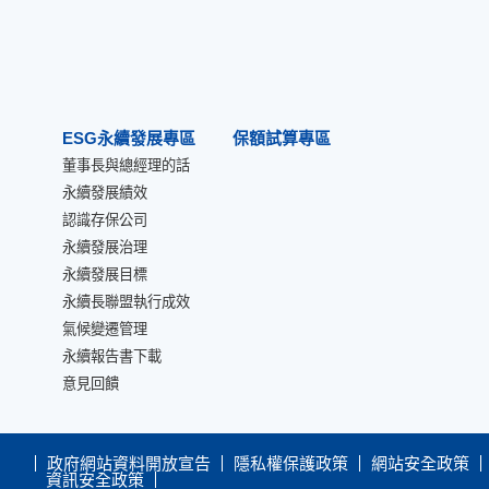
ESG永續發展專區
保額試算專區
董事長與總經理的話
永續發展績效
認識存保公司
永續發展治理
永續發展目標
永續長聯盟執行成效
氣候變遷管理
永續報告書下載
意見回饋
政府網站資料開放宣告
隱私權保護政策
網站安全政策
資訊安全政策