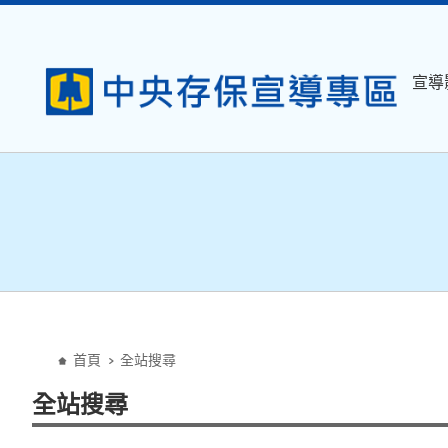
:::
宣導
:::
首頁
全站搜尋
全站搜尋