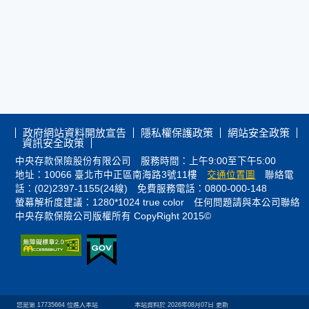
政府網站資料開放宣告
隱私權保護政策
網站安全政策
資訊安全政策
中央存款保險股份有限公司 服務時間：上午9:00至下午5:00
地址：10066 臺北市中正區南海路3號11樓
交通位置圖
聯絡電
話：(02)2397-1155(24線) 免費服務電話：0800-000-148
螢幕解析度建議：1280*1024 true color 任何問題請與本公司聯絡
中央存款保險公司版權所有 CopyRight 2015©
您是第
17735664
位進入本站
本站資料於 2026年08月07日 更新