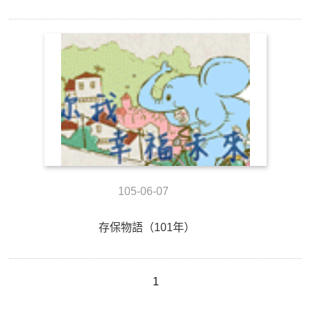
105-06-07
存保物語（101年）
1