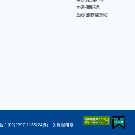
宣導相關訊息
金融相關知識網站
：(02)2397-1155(24線) 免費服務電