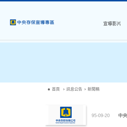
:::
跳到主要內容
宣導影片
:::
首頁
訊息公告
新聞稿
95-09-20
中