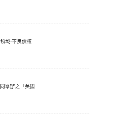
領域-不良債權
共同舉辦之「美國