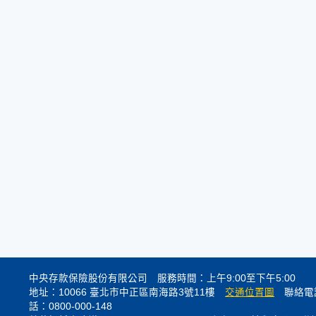
中央存款保險股份有限公司 服務時間：上午9:00至下午5:00
地址：10066 臺北市中正區南海路3號11樓
交通位置圖
聯絡電話
話：0800-000-148