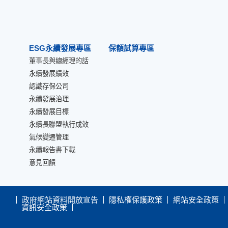
ESG永續發展專區
保額試算專區
董事長與總經理的話
永續發展績效
認識存保公司
永續發展治理
永續發展目標
永續長聯盟執行成效
氣候變遷管理
永續報告書下載
意見回饋
政府網站資料開放宣告
隱私權保護政策
網站安全政策
資訊安全政策