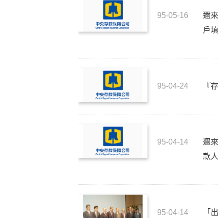
95-05-16
邇
戶填
95-04-24
『
95-04-14
邇
款
95-04-14
「