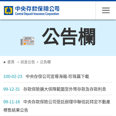
跳到主要內容
公告欄
:::
首頁
訊息公告
公告欄
100-02-23
中央存保公司宣導海報-珍珠篇下載
99-12-31
存款保險擴大保障範圍至外幣存款及存款利息
99-11-16
中央存款保險公司受託辦理中聯信託特定不動產
標售結果公告