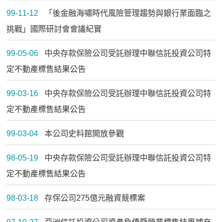
99-11-12
「後金融海嘯時代風險管理趨勢與銀行業面臨之
挑戰」國際研討會會議紀實
99-05-06
中央存款保險公司受託辦理中聯信託投資公司特
定不動產標售結果公告
99-03-16
中央存款保險公司受託辦理中聯信託投資公司特
定不動產標售結果公告
99-03-04
本公司史料館開放參觀
98-05-19
中央存款保險公司受託辦理中聯信託投資公司特
定不動產標售結果公告
98-03-18
存保公司275億元融資競標案