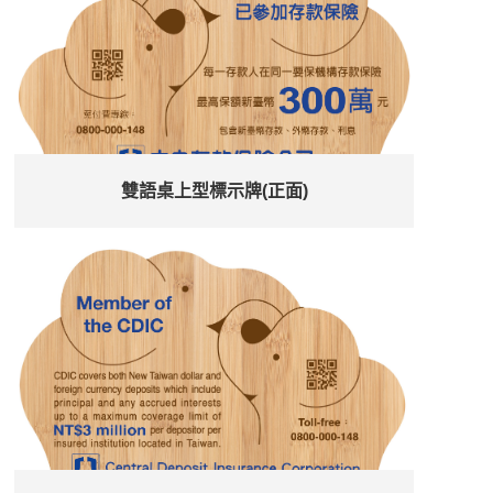
雙語桌上型標示牌(正面)