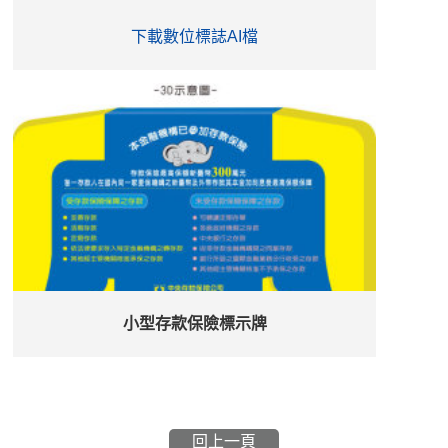
下載數位標誌AI檔
小型存款保險標示牌
回上一頁