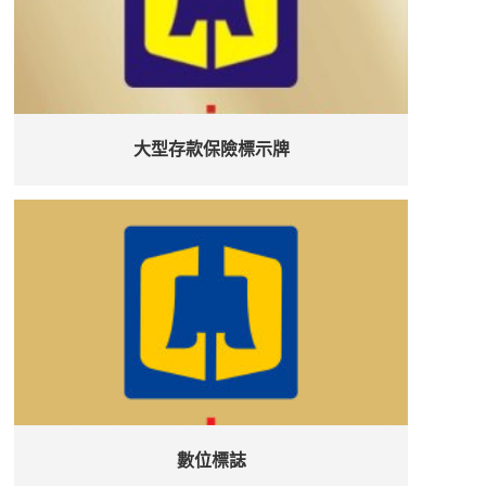
大型存款保險標示牌
數位標誌