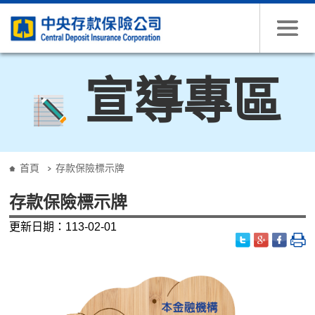
跳到主要內容
宣導專區
:::
首頁
存款保險標示牌
存款保險標示牌
更新日期：113-02-01