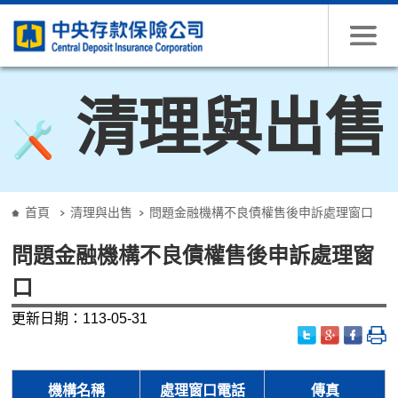
跳到主要內容
清理與出售
:::
首頁
清理與出售
問題金融機構不良債權售後申訴處理窗口
問題金融機構不良債權售後申訴處理窗
口
更新日期：113-05-31
機構名稱
處理窗口電話
傳真