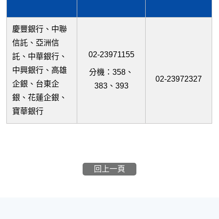
慶豐銀行、中聯
信託、亞洲信
02-23971155
託、中華銀行、
中興銀行、高雄
分機：358、
02-23972327
企銀、台東企
383、393
銀、花蓮企銀、
寶華銀行
回上一頁
:::