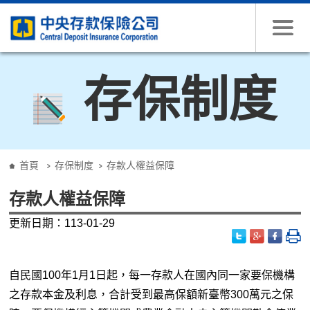
跳到主要內容
存保制度
:::
首頁
存保制度
存款人權益保障
存款人權益保障
更新日期：113-01-29
自民國100年1月1日起，每一存款人在國內同一家要保機構
之存款本金及利息，合計受到最高保額新臺幣300萬元之保