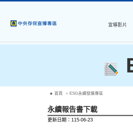
:::
跳到主要內容
宣導影片
:::
首頁
ESG永續發展專區
永續報告書下載
更新日期：115-06-23