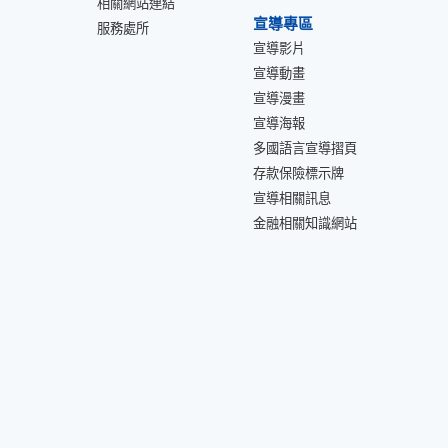
相關網站連結
宣導專區
服務處所
宣導影片
宣導動畫
宣導漫畫
宣導海報
多國語言宣導摺頁
存款保險標示牌
宣導相關訊息
金融相關知識網站