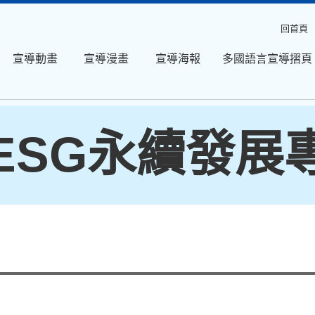
回首頁
宣導動畫
宣導漫畫
宣導海報
多國語言宣導摺頁
ESG永續發展