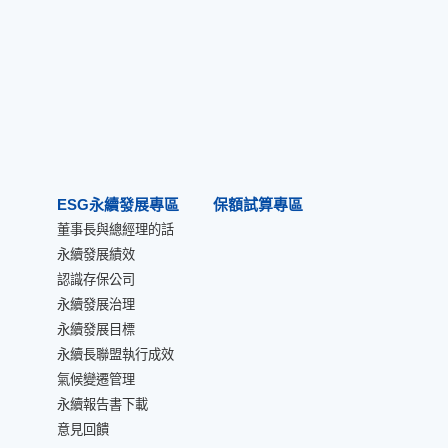
ESG永續發展專區
保額試算專區
董事長與總經理的話
永續發展績效
認識存保公司
永續發展治理
永續發展目標
永續長聯盟執行成效
氣候變遷管理
永續報告書下載
意見回饋