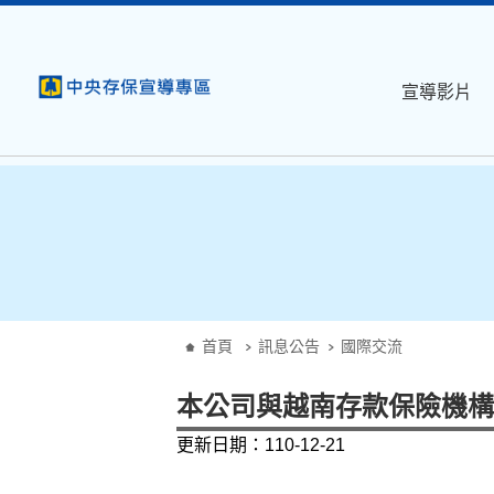
:::
跳到主要內容
宣導影片
:::
首頁
訊息公告
國際交流
本公司與越南存款保險機構於
更新日期：110-12-21