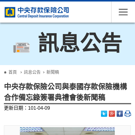
跳到主要內容
訊息公告
:::
首頁
訊息公告
新聞稿
中央存款保險公司與泰國存款保險機構
合作備忘錄簽署典禮會後新聞稿
更新日期：101-04-09