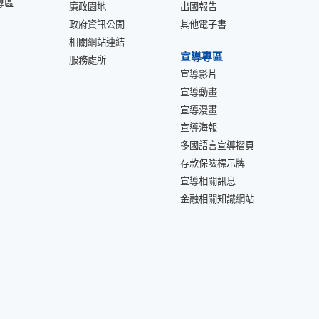
專區
廉政園地
出國報告
政府資訊公開
其他電子書
相關網站連結
宣導專區
服務處所
宣導影片
宣導動畫
宣導漫畫
宣導海報
多國語言宣導摺頁
存款保險標示牌
宣導相關訊息
金融相關知識網站