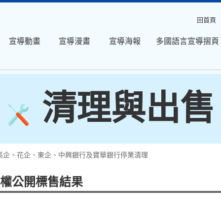
回首頁
宣導動畫
宣導漫畫
宣導海報
多國語言宣導摺頁
清理與出售
高企、花企、東企、中興銀行及寶華銀行停業清理
權公開標售結果