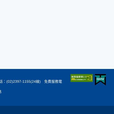
：(02)2397-1155(24線) 免費服務電
絡