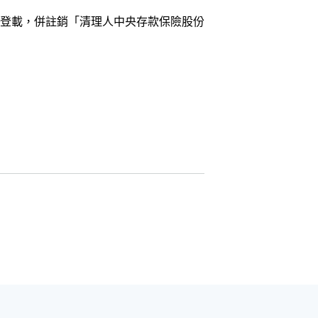
結之登載，併註銷「清理人中央存款保險股份