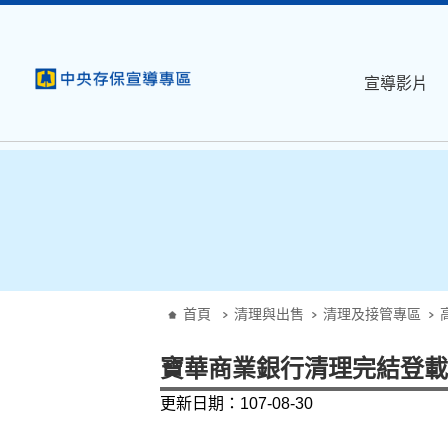
:::
跳到主要內容
宣導影片
:::
首頁
清理與出售
清理及接管專區
寶華商業銀行清理完結登載
更新日期：107-08-30