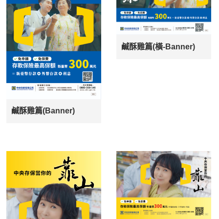
鹹酥雞篇(橫-Banner)
鹹酥雞篇(Banner)