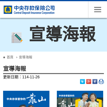
跳到主要內容
宣導海報
:::
首頁
宣導海報
宣導海報
更新日期：114-11-26