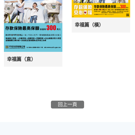
幸福篇（橫）
幸福篇（直）
回上一頁
:::