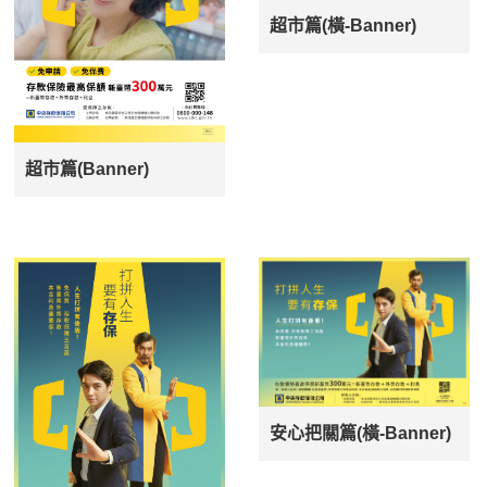
超市篇(橫-Banner)
超市篇(Banner)
安心把關篇(橫-Banner)