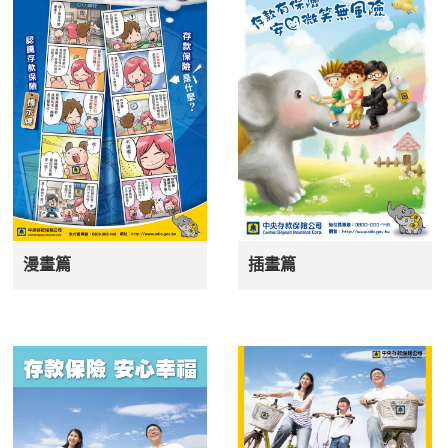
漫畫篇
插畫篇