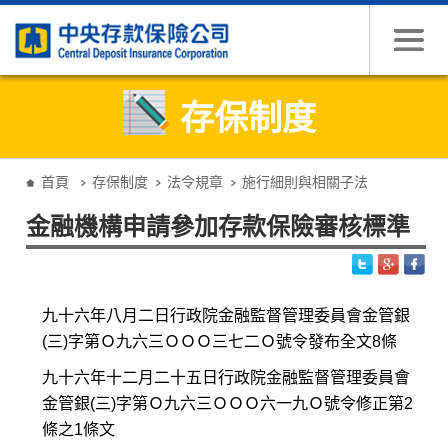
跳到主要內容
存保制度
:::
首頁
存保制度
法令規章
施行細則與相關子法
金融機構申請參加存款保險審核標準
九十六年八月二日行政院金融監督管理委員會金管銀
(三)字第Ｏ九六三ＯＯＯ三七二Ｏ號令發布全文8條
九十六年十二月二十五日行政院金融監督管理委員會
金管銀(三)字第Ｏ九六三ＯＯＯ六一九Ｏ號令修正第2
條之1條文