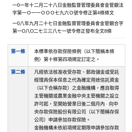
一0一年十二月二十八日金融監督管理委員會金管銀法
字第一Ｏ一一ＯＯＯ七九六Ｏ號令修正第4條條文
一0八年九月二十七日金融監督管理委員會金管銀合字
第一O八O二七三三八七一號令修正發布全文8條
第一條
本標準依存款保險條例（以下簡稱本條
例）第十條第四項規定訂定之。
第二條
凡經依法核准收受存款、郵政儲金或受託
經理具保本保息之代為確定用途信託資金
（以下合稱存款）之金融機構，應自取得
主管機關或農業金融中央主管機關之設立
許可起，至開始營業日後二個月內
向中
，
央存款保險股份有限公司（以下簡稱存保
公司）申請參加存款保險。
金融機構未依前項規定期限申請參加存款