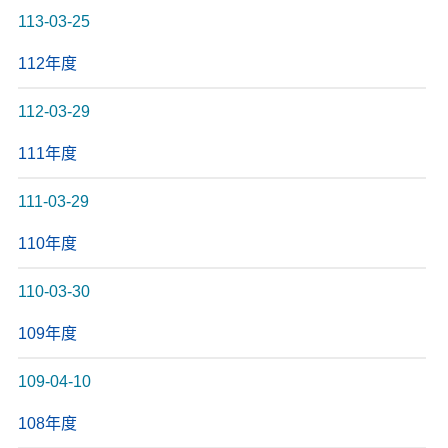
113-03-25
112年度
112-03-29
111年度
111-03-29
110年度
110-03-30
109年度
109-04-10
108年度