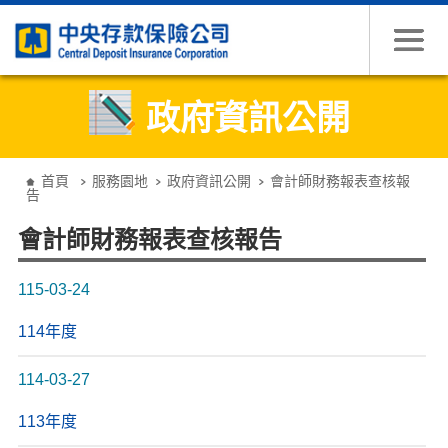
跳到主要內容
政府資訊公開
:::
首頁
服務園地
政府資訊公開
會計師財務報表查核報
告
會計師財務報表查核報告
115-03-24
114年度
114-03-27
113年度