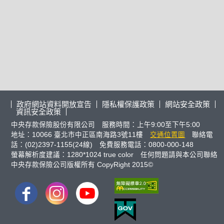
政府網站資料開放宣告
隱私權保護政策
網站安全政策
資訊安全政策
中央存款保險股份有限公司 服務時間：上午9:00至下午5:00
地址：10066 臺北市中正區南海路3號11樓
交通位置圖
聯絡電
話：(02)2397-1155(24線) 免費服務電話：0800-000-148
螢幕解析度建議：1280*1024 true color 任何問題請與本公司聯絡
中央存款保險公司版權所有 CopyRight 2015©
FB
IG
youtube