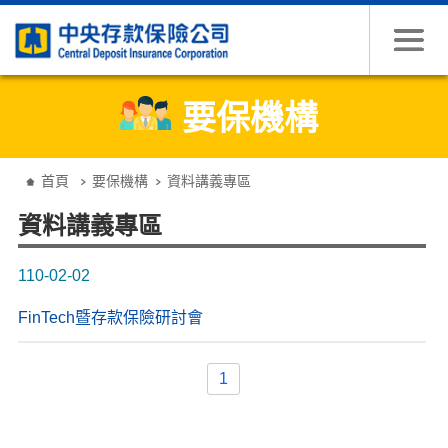
跳到主要內容
要保機構
:::
首頁
要保機構
資料講義專區
資料講義專區
110-02-02
FinTech暨存款保險研討會
1