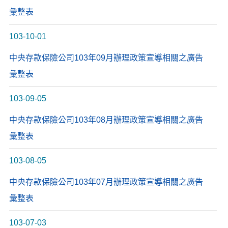
彙整表
103-10-01
中央存款保險公司103年09月辦理政策宣導相關之廣告
彙整表
103-09-05
中央存款保險公司103年08月辦理政策宣導相關之廣告
彙整表
103-08-05
中央存款保險公司103年07月辦理政策宣導相關之廣告
彙整表
103-07-03