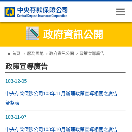
跳到主要內容
政府資訊公開
:::
首頁
服務園地
政府資訊公開
政策宣導廣告
政策宣導廣告
103-12-05
中央存款保險公司103年11月辦理政策宣導相關之廣告
彙整表
103-11-07
中央存款保險公司103年10月辦理政策宣導相關之廣告