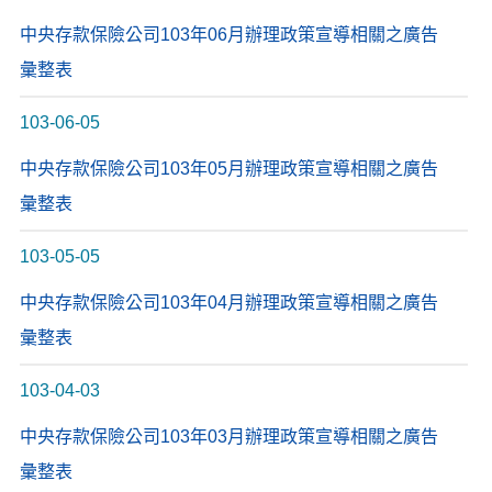
中央存款保險公司103年06月辦理政策宣導相關之廣告
彙整表
103-06-05
中央存款保險公司103年05月辦理政策宣導相關之廣告
彙整表
103-05-05
中央存款保險公司103年04月辦理政策宣導相關之廣告
彙整表
103-04-03
中央存款保險公司103年03月辦理政策宣導相關之廣告
彙整表