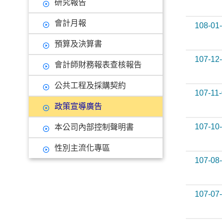
研究報告
會計月報
108-01
預算及決算書
107-12
會計師財務報表查核報告
公共工程及採購契約
107-11
政策宣導廣告
107-10
本公司內部控制聲明書
性別主流化專區
107-08
107-07