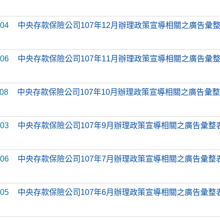
-04
中央存款保險公司107年12月辦理政策宣導相關之廣告彙
-06
中央存款保險公司107年11月辦理政策宣導相關之廣告彙
-08
中央存款保險公司107年10月辦理政策宣導相關之廣告彙
-03
中央存款保險公司107年9月辦理政策宣導相關之廣告彙整
-06
中央存款保險公司107年7月辦理政策宣導相關之廣告彙整
-05
中央存款保險公司107年6月辦理政策宣導相關之廣告彙整