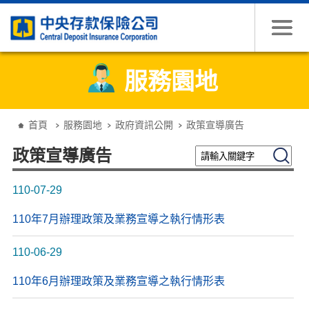
跳到主要內容
服務園地
:::
首頁
服務園地
政府資訊公開
政策宣導廣告
請輸入關鍵字
搜尋
政策宣導廣告
110-07-29
110年7月辦理政策及業務宣導之執行情形表
110-06-29
110年6月辦理政策及業務宣導之執行情形表