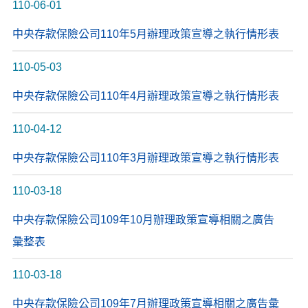
110-06-01
中央存款保險公司110年5月辦理政策宣導之執行情形表
110-05-03
中央存款保險公司110年4月辦理政策宣導之執行情形表
110-04-12
中央存款保險公司110年3月辦理政策宣導之執行情形表
110-03-18
中央存款保險公司109年10月辦理政策宣導相關之廣告
彙整表
110-03-18
中央存款保險公司109年7月辦理政策宣導相關之廣告彙