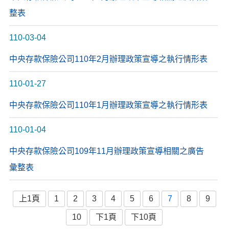
整表
110-03-04
中央存款保險公司110年2月辦理政策宣導之執行情形表
110-01-27
中央存款保險公司110年1月辦理政策宣導之執行情形表
110-01-04
中央存款保險公司109年11月辦理政策宣導相關之廣告
彙整表
上1頁
1
2
3
4
5
6
7
8
9
10
下1頁
下10頁