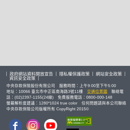
政府網站資料開放宣告
隱私權保護政策
網站安全政策
資訊安全政策
中央存款保險股份有限公司 服務時間：上午9:00至下午5:00
地址：10066 臺北市中正區南海路3號11樓
交通位置圖
聯絡電
話：(02)2397-1155(24線) 免費服務電話：0800-000-148
螢幕解析度建議：1280*1024 true color 任何問題請與本公司聯絡
中央存款保險公司版權所有 CopyRight 2015©
FB
IG
youtube