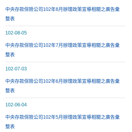
中央存款保險公司102年8月辦理政策宣導相關之廣告彙
整表
102-08-05
中央存款保險公司102年7月辦理政策宣導相關之廣告彙
整表
102-07-03
中央存款保險公司102年6月辦理政策宣導相關之廣告彙
整表
102-06-04
中央存款保險公司102年5月辦理政策宣導相關之廣告彙
整表