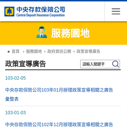
跳到主要內容
服務園地
:::
首頁
服務園地
政府資訊公開
政策宣導廣告
請輸入關鍵字
搜尋
政策宣導廣告
103-02-05
中央存款保險公司103年01月辦理政策宣導相關之廣告
彙整表
103-01-03
中央存款保險公司102年12月辦理政策宣導相關之廣告