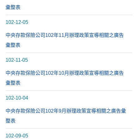
彙整表
102-12-05
中央存款保險公司102年11月辦理政策宣導相關之廣告
彙整表
102-11-05
中央存款保險公司102年10月辦理政策宣導相關之廣告
彙整表
102-10-04
中央存款保險公司102年9月辦理政策宣導相關之廣告彙
整表
102-09-05