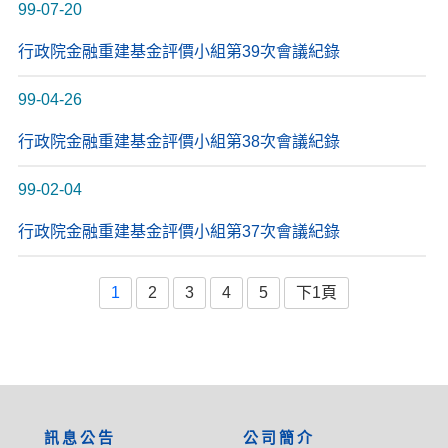
99-07-20
行政院金融重建基金評價小組第39次會議紀錄
99-04-26
行政院金融重建基金評價小組第38次會議紀錄
99-02-04
行政院金融重建基金評價小組第37次會議紀錄
1
2
3
4
5
下1頁
:::
訊息公告
公司簡介