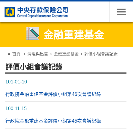
跳到主要內容
金融重建基金
:::
首頁
清理與出售
金融重建基金
評價小組會議記錄
評價小組會議記錄
101-01-10
行政院金融重建基金評價小組第46次會議紀錄
100-11-15
行政院金融重建基金評價小組第45次會議紀錄