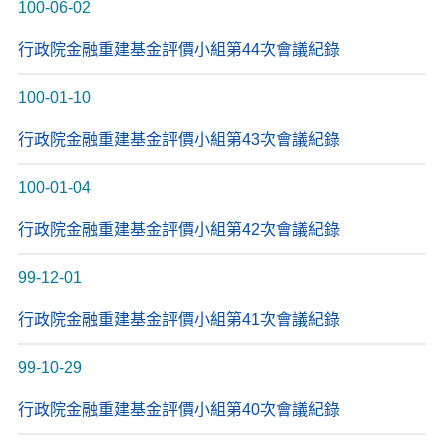
100-06-02
行政院金融重建基金評價小組第44次會議紀錄
100-01-10
行政院金融重建基金評價小組第43次會議紀錄
100-01-04
行政院金融重建基金評價小組第42次會議紀錄
99-12-01
行政院金融重建基金評價小組第41次會議紀錄
99-10-29
行政院金融重建基金評價小組第40次會議紀錄