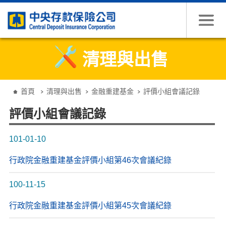
跳到主要內容
清理與出售
:::
首頁
清理與出售
金融重建基金
評價小組會議記錄
評價小組會議記錄
101-01-10
行政院金融重建基金評價小組第46次會議紀錄
100-11-15
行政院金融重建基金評價小組第45次會議紀錄