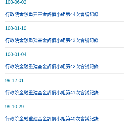
100-06-02
行政院金融重建基金評價小組第44次會議紀錄
100-01-10
行政院金融重建基金評價小組第43次會議紀錄
100-01-04
行政院金融重建基金評價小組第42次會議紀錄
99-12-01
行政院金融重建基金評價小組第41次會議紀錄
99-10-29
行政院金融重建基金評價小組第40次會議紀錄