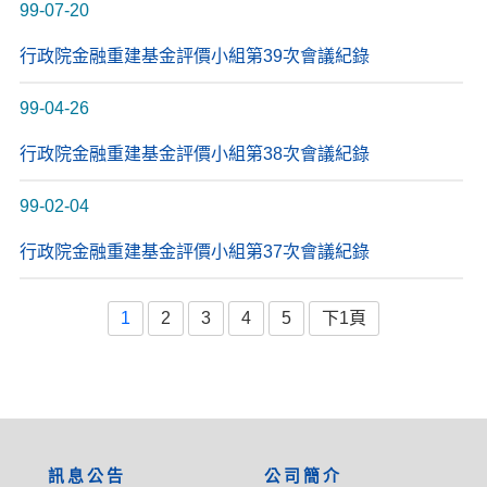
99-07-20
行政院金融重建基金評價小組第39次會議紀錄
99-04-26
行政院金融重建基金評價小組第38次會議紀錄
99-02-04
行政院金融重建基金評價小組第37次會議紀錄
1
2
3
4
5
下1頁
:::
訊息公告
公司簡介