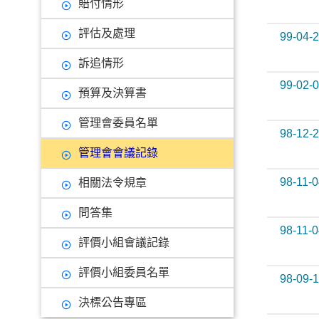
賠付情形
評估及處理
99-04-
訴追情形
99-02-
預算及決算書
管理會委員名單
98-12-
管理會會議記錄
98-11-0
相關法令規章
問答集
98-11-0
評價小組會議記錄
評價小組委員名單
98-09-
決標公告專區