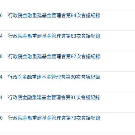
26
行政院金融重建基金管理會第84次會議紀錄
04
行政院金融重建基金管理會第83次會議紀錄
28
行政院金融重建基金管理會第82次會議紀錄
4
行政院金融重建基金管理會第80次會議紀錄
4
行政院金融重建基金管理會第81次會議紀錄
10
行政院金融重建基金管理會第79次會議紀錄