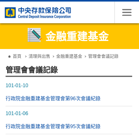
跳到主要內容
金融重建基金
:::
首頁
清理與出售
金融重建基金
管理會會議記錄
管理會會議記錄
101-01-10
行政院金融重建基金管理會第96次會議紀錄
101-01-06
行政院金融重建基金管理會第95次會議紀錄