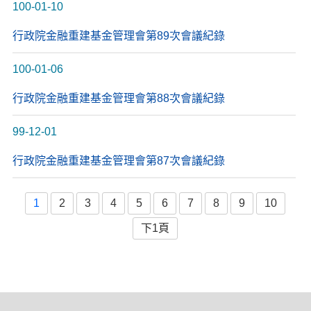
100-01-10
行政院金融重建基金管理會第89次會議紀錄
100-01-06
行政院金融重建基金管理會第88次會議紀錄
99-12-01
行政院金融重建基金管理會第87次會議紀錄
1
2
3
4
5
6
7
8
9
10
下1頁