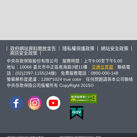
政府網站資料開放宣告
隱私權保護政策
網站安全政策
資訊安全政策
中央存款保險股份有限公司 服務時間：上午9:00至下午5:00
地址：10066 臺北市中正區南海路3號11樓
交通位置圖
聯絡電
話：(02)2397-1155(24線) 免費服務電話：0800-000-148
螢幕解析度建議：1280*1024 true color 任何問題請與本公司聯絡
中央存款保險公司版權所有 CopyRight 2015©
FB
IG
youtube