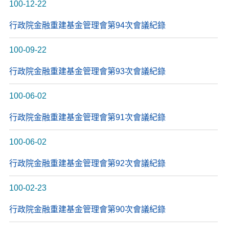
100-12-22
行政院金融重建基金管理會第94次會議紀錄
100-09-22
行政院金融重建基金管理會第93次會議紀錄
100-06-02
行政院金融重建基金管理會第91次會議紀錄
100-06-02
行政院金融重建基金管理會第92次會議紀錄
100-02-23
行政院金融重建基金管理會第90次會議紀錄