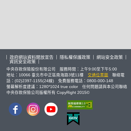
政府網站資料開放宣告
隱私權保護政策
網站安全政策
資訊安全政策
中央存款保險股份有限公司 服務時間：上午9:00至下午5:00
地址：10066 臺北市中正區南海路3號11樓
交通位置圖
聯絡電
話：(02)2397-1155(24線) 免費服務電話：0800-000-148
螢幕解析度建議：1280*1024 true color 任何問題請與本公司聯絡
中央存款保險公司版權所有 CopyRight 2015©
FB
IG
youtube