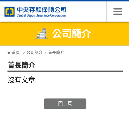
跳到主要內容
公司簡介
:::
首頁
公司簡介
首長簡介
首長簡介
沒有文章
回上頁