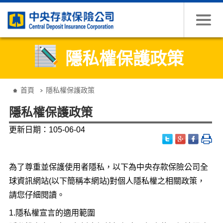
跳到主要內容
隱私權保護政策
:::
首頁
隱私權保護政策
隱私權保護政策
更新日期：105-06-04
為了尊重並保護使用者隱私，以下為中央存款保險公司全
球資訊網站(以下簡稱本網站)對個人隱私權之相關政策，
請您仔細閱讀。
1.隱私權宣言的適用範圍