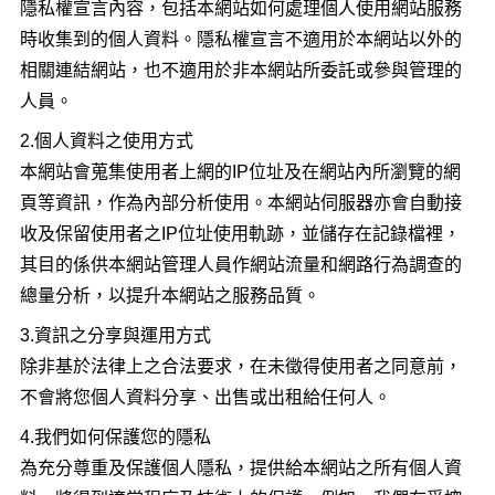
隱私權宣言內容，包括本網站如何處理個人使用網站服務
時收集到的個人資料。隱私權宣言不適用於本網站以外的
相關連結網站，也不適用於非本網站所委託或參與管理的
人員。
2.個人資料之使用方式
本網站會蒐集使用者上網的IP位址及在網站內所瀏覽的網
頁等資訊，作為內部分析使用。本網站伺服器亦會自動接
收及保留使用者之IP位址使用軌跡，並儲存在記錄檔裡，
其目的係供本網站管理人員作網站流量和網路行為調查的
總量分析，以提升本網站之服務品質。
3.資訊之分享與運用方式
除非基於法律上之合法要求，在未徵得使用者之同意前，
不會將您個人資料分享、出售或出租給任何人。
4.我們如何保護您的隱私
為充分尊重及保護個人隱私，提供給本網站之所有個人資