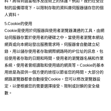
料，將得到適當程序及技術上的保護。例如，我們在受控
制的設備環境下，以限制存取的資料庫伺服器儲存您的個
人資料。
5.Cookie的使用
Cookie是使用於伺服器與使用者瀏覽器溝通的工具，由網
站伺服器存置於使用者的硬碟之中，當使用者瀏覽本網站
網頁或向本網站發出服務需求時，伺服器會自動建立紀
錄，用以儲存使用者存取網際網路時的IP位址的訊息，包
括使用者存取的日期和時間，使用者的瀏覽器名稱和作業
系統，使用者曾經讀取和使用過的網頁等。Cookie的基本
用途是為提供一個方便的途徑以節省您的時間。大部分的
網路瀏覽器都會自動接受Cookie，您可以修改瀏覽器設
定，以便根據您的需要選擇接受、限制或封鎖的安全級
數。