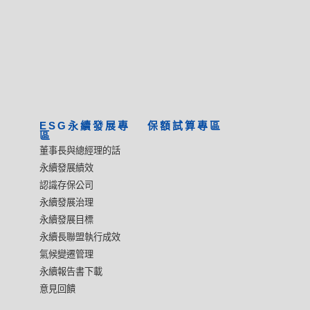
ESG永續發展專
保額試算專區
區
董事長與總經理的話
永續發展績效
認識存保公司
永續發展治理
永續發展目標
永續長聯盟執行成效
氣候變遷管理
永續報告書下載
意見回饋