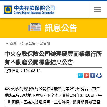
跳到主要內容
訊息公告
:::
首頁
訊息公告
公告欄
中央存款保險公司辦理慶豐商業銀行所
有不動產公開標售結果公告
更新日期：104-03-11
本公司委託戴德梁行公開標售慶豐商業銀行所有台北市仁
愛路三段28號地下室持分不動產，業於104年3月10日下午
二時開標，因無人投遞標單，宣告流標，將擇期再辦理標