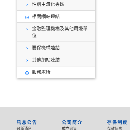
性別主流化專區
相關網站連結
金融監理機構及其他周邊單
位
要保機構連結
其他網站連結
服務處所
:::
訊息公告
公司簡介
存保制度
最新消息
成立宗旨
存款保險