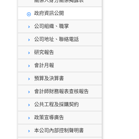
關係人身分關係揭露表
政府資訊公開
公司組織、職掌
公司地址、聯絡電話
研究報告
會計月報
預算及決算書
會計師財務報表查核報告
公共工程及採購契約
政策宣導廣告
本公司內部控制聲明書