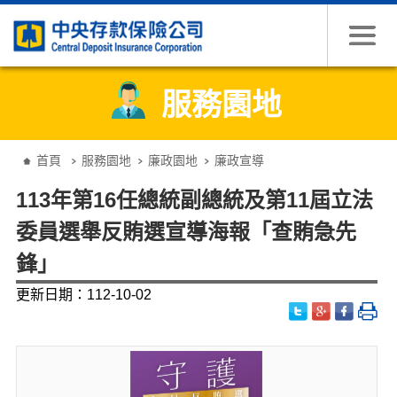
跳到主要內容
服務園地
:::
首頁
服務園地
廉政園地
廉政宣導
​113年第16任總統副總統及第11屆立法
委員選舉反賄選宣導海報「查賄急先
鋒」
更新日期：112-10-02