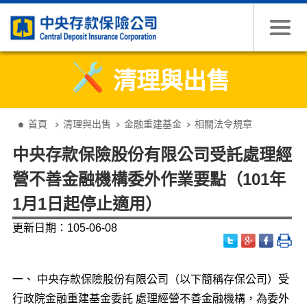
跳到主要內容
清理與出售
:::
首頁
清理與出售
金融重建基金
相關法令規章
中央存款保險股份有限公司受託處理經
營不善金融機構委外作業要點（101年
1月1日起停止適用）
更新日期：105-06-08
一、 中央存款保險股份有限公司（以下簡稱存保公司）受
行政院金融重建基金委託 處理經營不善金融機構，為委外