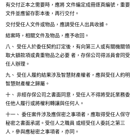
有交付正本之需要時，應將 文件編定成冊逐頁編號，重要
文件並應留存影本後，再行交付。
交付受任人文件或物品，應請受任人出具收據。
結案時，相關文件及物品，應予收回。
八、 受任人於委任契約訂定後，有向第三人或有關機關領
取大額款項或貴重物品之必要 者，存保公司得派員會同受
任人辦理。
九、 受任人履約結果涉及智慧財產權者，應與受任人約明
智慧財產權之歸屬。
十、 非經存保公司之書面同意，受任人不得將受託業務委
任他人履行或將權利轉讓與任何人。
十一、 委任案件涉及應保密之事項者，應取得受任人保守
秘密之書面承諾。受任人之職員 或經受任人委託之第三
人，參與應秘密之事項者，亦同。