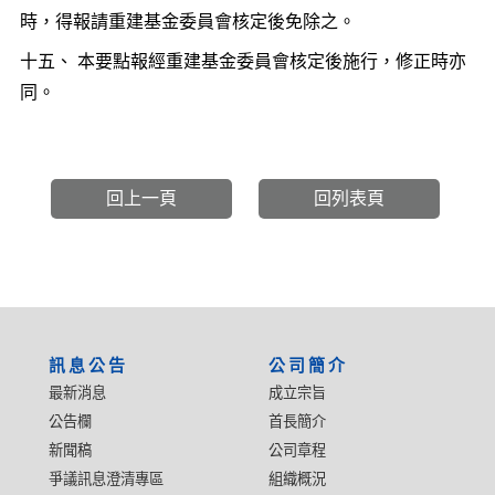
時，得報請重建基金委員會核定後免除之。
十五、 本要點報經重建基金委員會核定後施行，修正時亦
同。
回上一頁
回列表頁
:::
訊息公告
公司簡介
最新消息
成立宗旨
公告欄
首長簡介
新聞稿
公司章程
爭議訊息澄清專區
組織概況