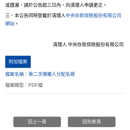
或遺漏，請於公告起三日內，向清理人申請更正。
三、本公告同時登載於清理人
中央存款保險股份有限公司
網站
。
清理人 中央存款保險股份有限公司
附加檔案
檔案名稱：
第二次債權人分配名冊
檔案類型：PDF檔
回上一頁
回列表頁