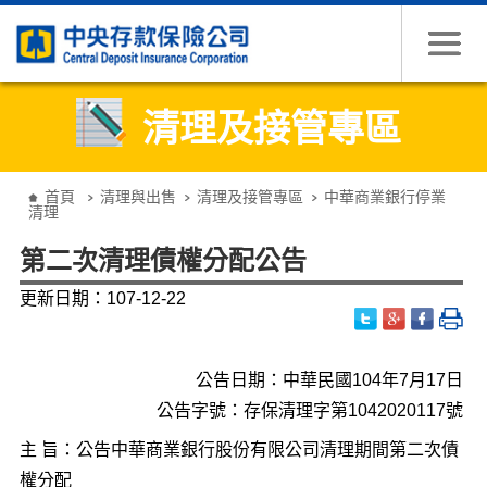
跳到主要內容
清理及接管專區
:::
首頁
清理與出售
清理及接管專區
中華商業銀行停業
清理
第二次清理債權分配公告
更新日期：107-12-22
公告日期：中華民國104年7月17日
公告字號：存保清理字第1042020117號
主 旨：公告中華商業銀行股份有限公司清理期間第二次債
權分配