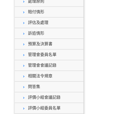
處理原則
賠付情形
評估及處理
訴追情形
預算及決算書
管理會委員名單
管理會會議記錄
相關法令規章
問答集
評價小組會議記錄
評價小組委員名單