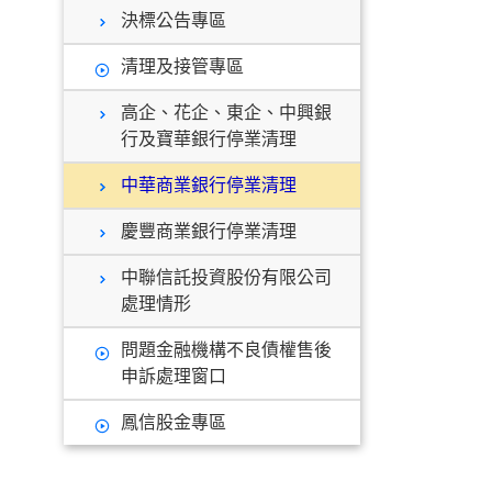
決標公告專區
清理及接管專區
高企、花企、東企、中興銀
行及寶華銀行停業清理
中華商業銀行停業清理
慶豐商業銀行停業清理
中聯信託投資股份有限公司
處理情形
問題金融機構不良債權售後
申訴處理窗口
鳳信股金專區