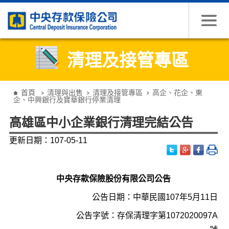
跳到主要內容
清理及接管專區
:::
首頁
清理與出售
清理及接管專區
高企、花企、東
企、中興銀行及寶華銀行停業清理
高雄區中小企業銀行清理完結公告
更新日期：107-05-11
中央存款保險股份有限公司
公告
公告日期：中華民國107年5月11日
公告字號：存保清理字第1072020097A