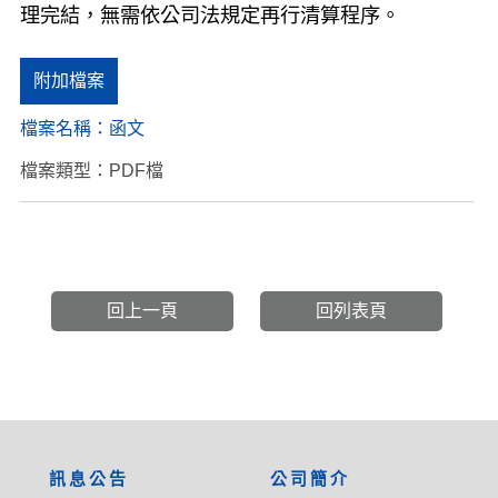
理完結，無需依公司法規定再行清算程序。
附加檔案
檔案名稱：
函文
檔案類型：PDF檔
回上一頁
回列表頁
:::
訊息公告
公司簡介