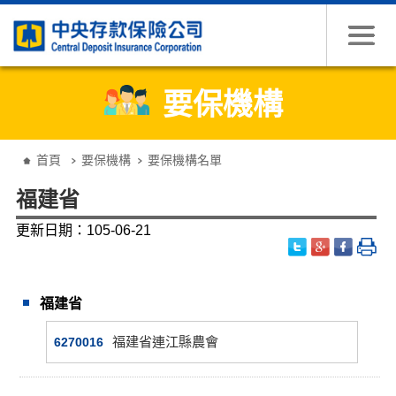
跳到主要內容
要保機構
:::
首頁
要保機構
要保機構名單
福建省
更新日期：105-06-21
福建省
福建省連江縣農會
6270016