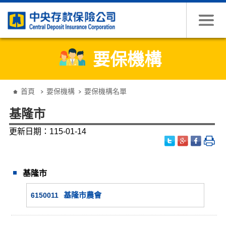
跳到主要內容
要保機構
:::
首頁
要保機構
要保機構名單
基隆市
更新日期：115-01-14
基隆市
基隆市農會
6150011