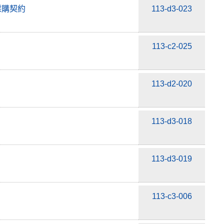
採購契約
113-d3-023
113-c2-025
113-d2-020
113-d3-018
113-d3-019
113-c3-006