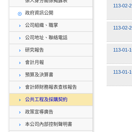
係人身分關係揭露表
113-02-
政府資訊公開
公司組織、職掌
113-02-
公司地址、聯絡電話
研究報告
113-01-
會計月報
113-01-
預算及決算書
會計師財務報表查核報告
公共工程及採購契約
政策宣導廣告
本公司內部控制聲明書