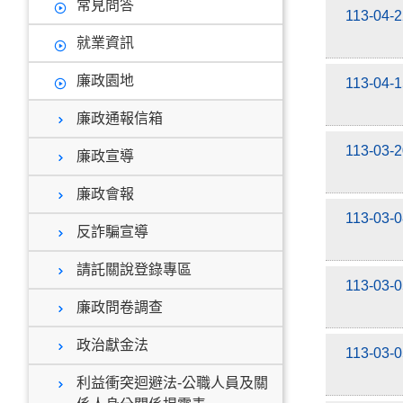
常見問答
113-04-
就業資訊
廉政園地
113-04-
廉政通報信箱
113-03-
廉政宣導
廉政會報
113-03-
反詐騙宣導
請託關說登錄專區
113-03-
廉政問卷調查
政治獻金法
113-03-
利益衝突迴避法-公職人員及關