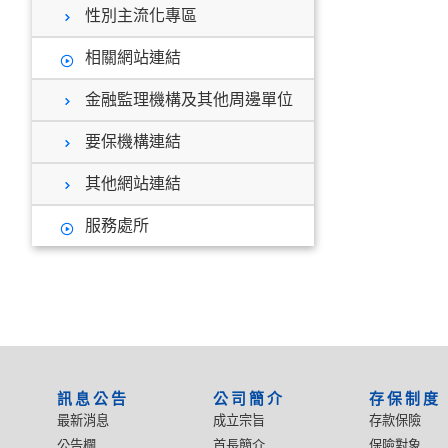
性別主流化專區
相關網站連結
金融監理機構及其他周邊單位
要保機構連結
其他網站連結
服務處所
:::
訊息公告
公司簡介
存保制度
最新消息
成立宗旨
存款保險
公告欄
首長簡介
保險對象