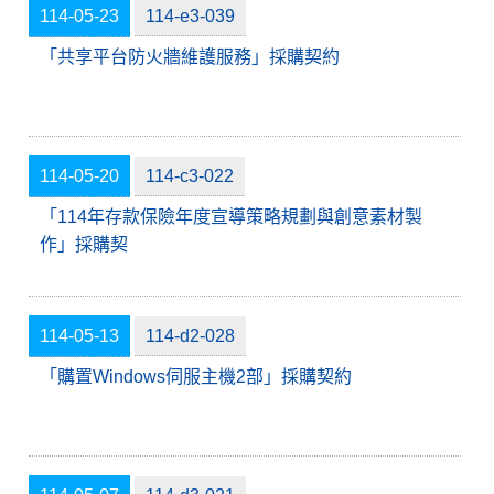
114-05-23
114-e3-039
「共享平台防火牆維護服務」採購契約
114-05-20
114-c3-022
「114年存款保險年度宣導策略規劃與創意素材製
作」採購契
114-05-13
114-d2-028
「購置Windows伺服主機2部」採購契約