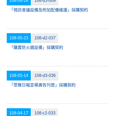
108-06-18
108-d3-009
「視訊會議設備及附加配備維護」採購契約
108-05-23
108-d2-037
「購置防火牆設備」採購契約
108-05-14
108-d3-036
「眾聲日報宣導廣告刊登」採購契約
108-04-17
108-c2-033