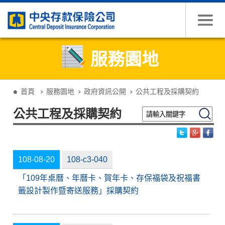
跳到主要內容
服務園地
:::
首頁
服務園地
政府資訊公開
公共工程及採購契約
請輸入關鍵字
搜尋
公共工程及採購契約
108-08-20
108-c3-040
「109年桌曆、年曆卡、賀年卡、存保福袋及祝福書
籤設計製作暨寄送服務」採購契約