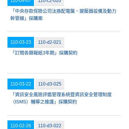
110-04-07
110-c2-020
「中央存款保險公司汰換配電盤、變壓器設備及動力
幹管線」採購案
110-03-23
110-d2-021
「訂閱各類報紙3年期」採購契約
110-03-22
110-d3-025
「資訊安全風險評鑑管理系統暨資訊安全管理制度
（ISMS）輔導之維護」採購契約
110-02-26
110-d3-022