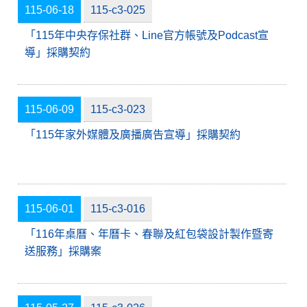
115-06-18
115-c3-025
「115年中央存保社群、Line官方帳號及Podcast宣
導」採購契約
115-06-09
115-c3-023
「115年家外媒體及廣播廣告宣導」採購契約
115-06-01
115-c3-016
「116年桌曆、年曆卡、春聯及紅包袋設計製作暨寄
送服務」採購案