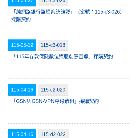
115-05-27
115-c3-026
「純網路銀行監理系統維護」（案號：115-c3-026）
採購契約
115-05-19
115-c3-018
「115年存款保險數位媒體創意宣導」採購契約
115-04-16
115-c2-020
「GSN與GSN-VPN專線續租」採購契約
115-04-16
115-d2-022