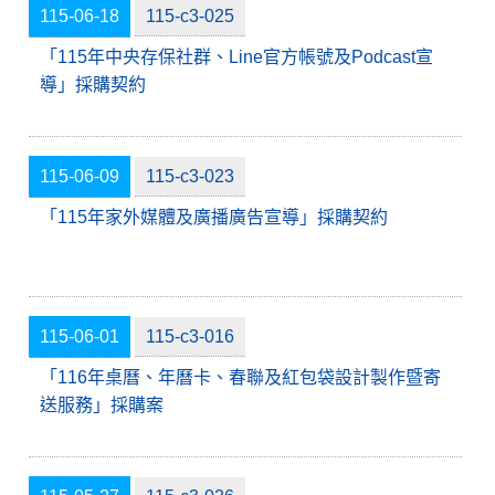
115-06-18
115-c3-025
「115年中央存保社群、Line官方帳號及Podcast宣
導」採購契約
115-06-09
115-c3-023
「115年家外媒體及廣播廣告宣導」採購契約
115-06-01
115-c3-016
「116年桌曆、年曆卡、春聯及紅包袋設計製作暨寄
送服務」採購案