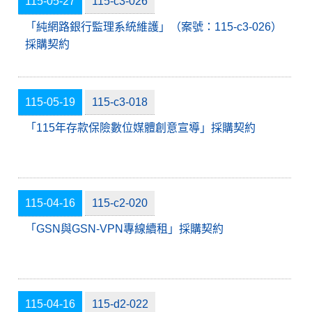
115-05-27
115-c3-026
「純網路銀行監理系統維護」（案號：115-c3-026）
採購契約
115-05-19
115-c3-018
「115年存款保險數位媒體創意宣導」採購契約
115-04-16
115-c2-020
「GSN與GSN-VPN專線續租」採購契約
115-04-16
115-d2-022