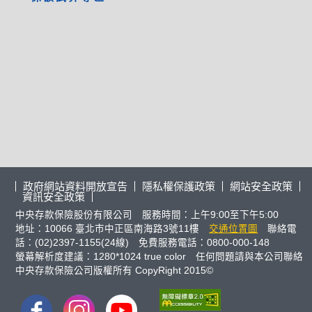
政府網站資料開放宣告
隱私權保護政策
網站安全政策
資訊安全政策
中央存款保險股份有限公司 服務時間：上午9:00至下午5:00
地址：10066 臺北市中正區南海路3號11樓
交通位置圖
聯絡電
話：(02)2397-1155(24線) 免費服務電話：0800-000-148
螢幕解析度建議：1280*1024 true color 任何問題請與本公司聯絡
中央存款保險公司版權所有 CopyRight 2015©
FB
IG
youtube