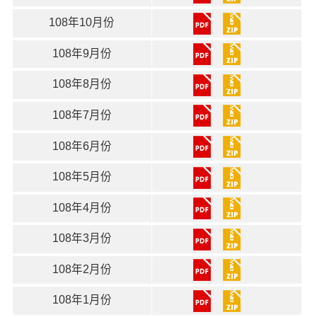
108年10月份
108年9月份
108年8月份
108年7月份
108年6月份
108年5月份
108年4月份
108年3月份
108年2月份
108年1月份