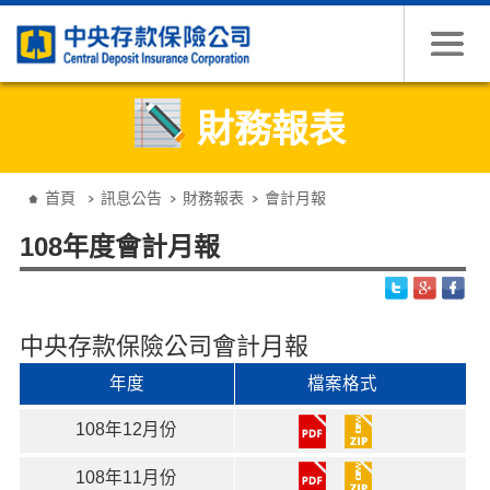
跳到主要內容
財務報表
:::
首頁
訊息公告
財務報表
會計月報
108年度會計月報
中央存款保險公司會計月報
年度
檔案格式
108年12月份
108年11月份