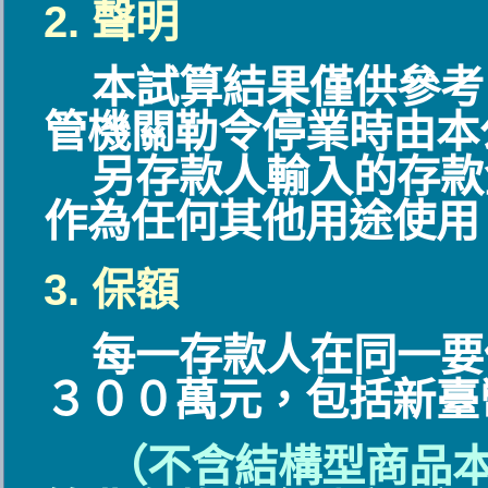
2. 聲明
本試算結果僅供參考
管機關勒令停業時由本
另存款人輸入的存款
作為任何其他用途使用
3. 保額
每一存款人在同一要
３００萬元，包括新臺
（不含結構型商品