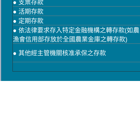
● 支票存款
● 活期存款
● 定期存款
● 依法律要求存入特定金融機構之轉存款(如農
漁會信用部存放於全國農業金庫之轉存款)
● 其他經主管機關核准承保之存款