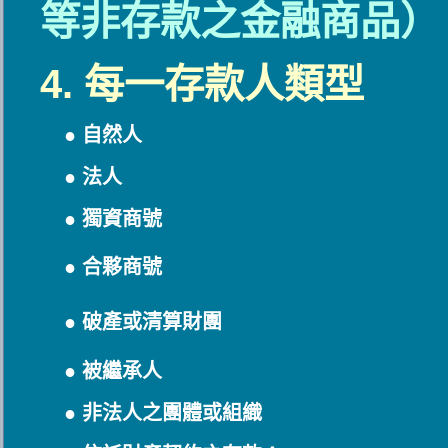
等非存款之金融商品）
4. 每一存款人類型
● 自然人
● 法人
● 獨資商號
● 合夥商號
● 破產或清算財團
● 被繼承人
● 非法人之團體或組織