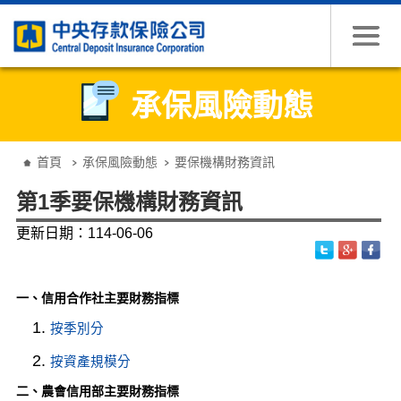
跳到主要內容
承保風險動態
:::
首頁
承保風險動態
要保機構財務資訊
第1季要保機構財務資訊
更新日期：114-06-06
一、信用合作社主要財務指標
1.
按季別分
2.
按資產規模分
二、農會信用部主要財務指標