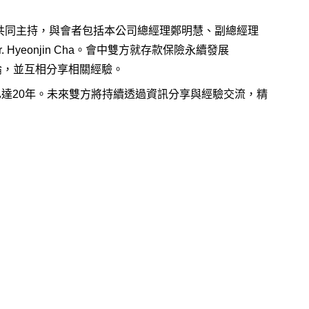
 Yoo共同主持，與會者包括本公司總經理鄭明慧、副總經理
. Hyeonjin Cha。會中雙方就存款保險永續發展
論，並互相分享相關經驗。
作已達20年。未來雙方將持續透過資訊分享與經驗交流，精