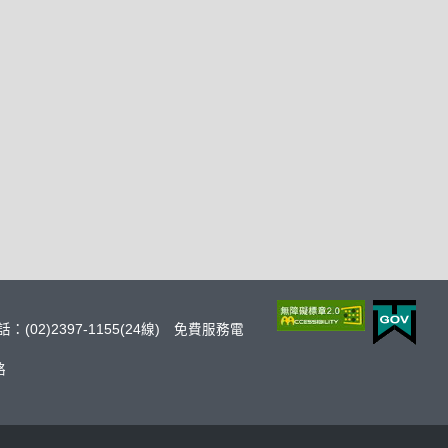
：(02)2397-1155(24線) 免費服務電
絡