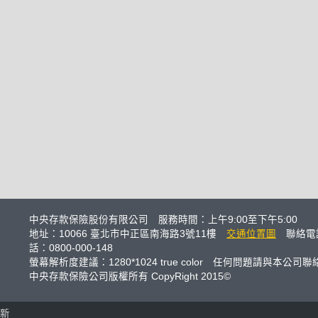
中央存款保險股份有限公司 服務時間：上午9:00至下午5:00
地址：10066 臺北市中正區南海路3號11樓
交通位置圖
聯絡電話
話：0800-000-148
螢幕解析度建議：1280*1024 true color 任何問題請與本公司聯
中央存款保險公司版權所有 CopyRight 2015©
 更新