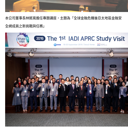
本公司董事長林銘寬擔任專題講座，主題為「全球金融危機後亞太地區金融安
全網成員之新挑戰與任務」