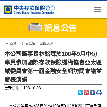
跳到主要內容
訊息公告
:::
首頁
訊息公告
國際交流
本公司董事長林銘寬於108年9月中旬
率員參加國際存款保險機構協會亞太區
域委員會第一屆金融安全網訪問會議並
發表演講
更新日期：108-10-03
本公司董事長林銘寬於本(108)年9月18至20日率員赴韓